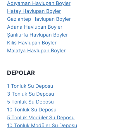
Adıyaman Havlupan Boyler
Hatay Havlupan Boyler
Gaziantep Havlupan Boyler
Adana Havlupan Boyler
Şanlıurfa Havlupan Boyler
Kilis Havlupan Boyler
Malatya Havlupan Boyler
DEPOLAR
1 Tonluk Su Deposu
3 Tonluk Su Deposu
5 Tonluk Su Deposu
10 Tonluk Su Deposu
5 Tonluk Modüler Su Deposu
10 Tonluk Modüler Su Deposu