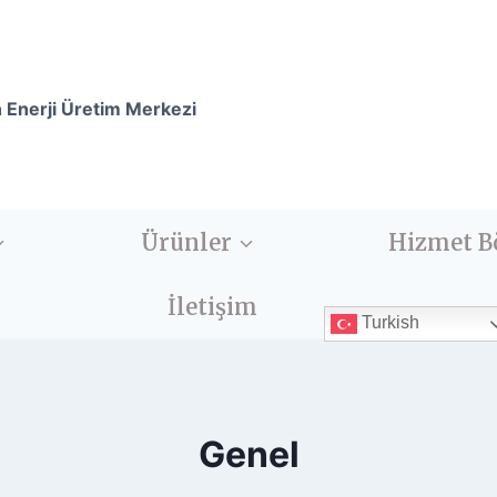
n Enerji Üretim Merkezi
Ürünler
Hizmet B
İletişim
Turkish
Genel