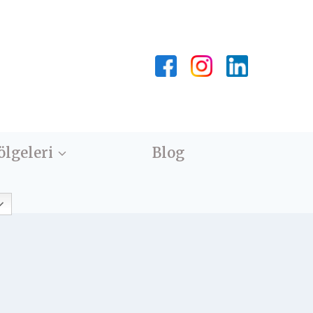
ölgeleri
Blog