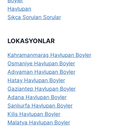
Boyler
Havlupan
Sıkça Sorulan Sorular
LOKASYONLAR
Kahramanmaraş Havlupan Boyler
Osmaniye Havlupan Boyler
Adıyaman Havlupan Boyler
Hatay Havlupan Boyler
Gaziantep Havlupan Boyler
Adana Havlupan Boyler
Şanlıurfa Havlupan Boyler
Kilis Havlupan Boyler
Malatya Havlupan Boyler