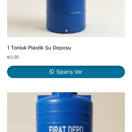
1 Tonluk Plastik Su Deposu
₺
0,00
Sipariş Ver