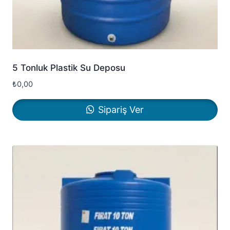
5 Tonluk Plastik Su Deposu
₺
0,00
Sipariş Ver