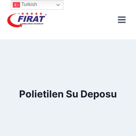
Skip
Turkish
to
content
Polietilen Su Deposu