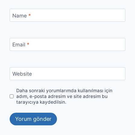
Name
*
Email
*
Website
Daha sonraki yorumlarımda kullanılması için
adım, e-posta adresim ve site adresim bu
tarayıcıya kaydedilsin.