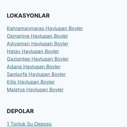
LOKASYONLAR
Kahramanmaraş Havlupan Boyler
Osmaniye Havlupan Boyler
Adıyaman Havlupan Boyler
Hatay Havlupan Boyler
Gaziantep Havlupan Boyler
Adana Havlupan Boyler
Şanlıurfa Havlupan Boyler
Kilis Havlupan Boyler
Malatya Havlupan Boyler
DEPOLAR
1 Tonluk Su Deposu