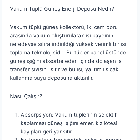
Vakum Tüplü Güneş Enerji Deposu Nedir?
Vakum tüplü güneş kollektörü, iki cam boru
arasında vakum oluşturularak ısı kaybının
neredeyse sıfıra indirildiği yüksek verimli bir ısı
toplama teknolojisidir. Bu tüpler panel üstünde
güneş ışığını absorbe eder, içinde dolaşan ısı
transfer sıvısını ısıtır ve bu ısı, yalıtımlı sıcak
kullanma suyu deposuna aktarılır.
Nasıl Çalışır?
Absorpsiyon: Vakum tüplerinin selektif
kaplaması güneş ışığını emer, kızılötesi
kayıpları geri yansıtır.