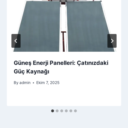
Güneş Enerji Panelleri: Çatınızdaki
Güç Kaynağı
By
admin
Ekim 7, 2025