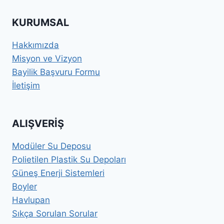
KURUMSAL
Hakkımızda
Misyon ve Vizyon
Bayilik Başvuru Formu
İletişim
ALIŞVERIŞ
Modüler Su Deposu
Polietilen Plastik Su Depoları
Güneş Enerji Sistemleri
Boyler
Havlupan
Sıkça Sorulan Sorular